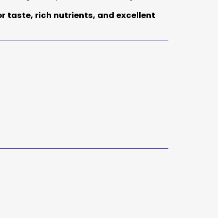
r taste, rich nutrients, and excellent